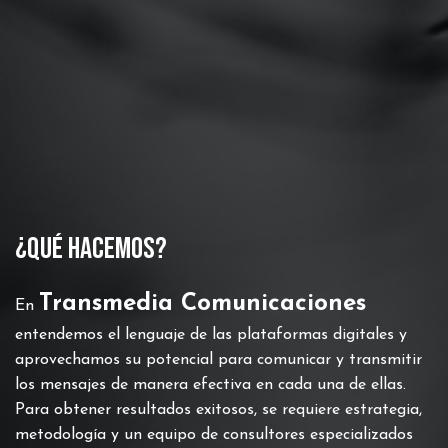
¿Qué hacemos?
Transmedia Comunicaciones
En
entendemos el lenguaje de las plataformas digitales y
aprovechamos su potencial para comunicar y transmitir
los mensajes de manera efectiva en cada una de ellas.
Para obtener resultados exitosos, se requiere estrategia,
metodología y un equipo de consultores especializados